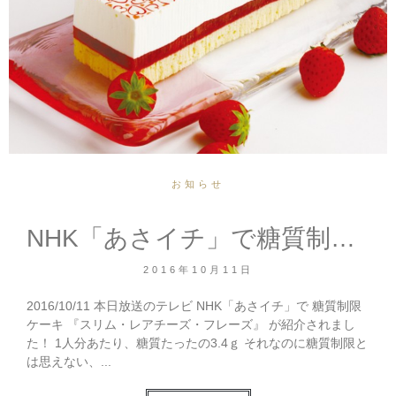
お知らせ
NHK「あさイチ」で糖質制限スイーツが紹介されました！
2016年10月11日
2016/10/11 本日放送のテレビ NHK「あさイチ」で 糖質制限
ケーキ 『スリム・レアチーズ・フレーズ』 が紹介されまし
た！ 1人分あたり、糖質たったの3.4ｇ それなのに糖質制限と
は思えない、...