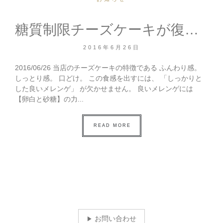
糖質制限チーズケーキが復活しました
2016年6月26日
2016/06/26 当店のチーズケーキの特徴である ふんわり感。
しっとり感。 口どけ。 この食感を出すには、 「しっかりと
した良いメレンゲ」 が欠かせません。 良いメレンゲには
【卵白と砂糖】の力...
READ MORE
お問い合わせ