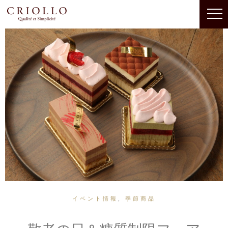
イベント情報
,
季節商品