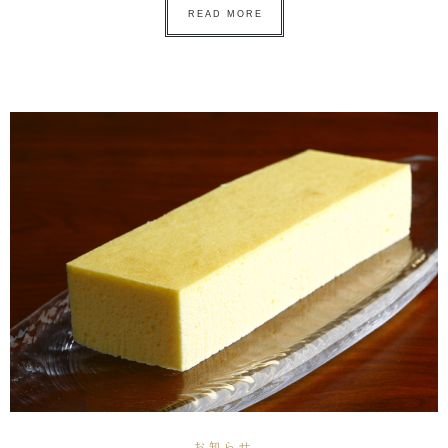
READ MORE
お知らせ