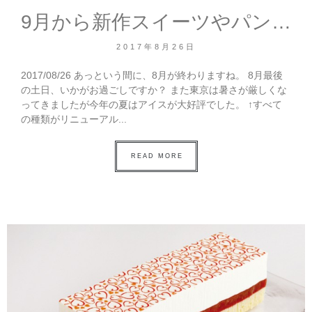
9月から新作スイーツやパン（なんと初の糖質制限パン）登場！
2017年8月26日
2017/08/26 あっという間に、8月が終わりますね。 8月最後
の土日、いかがお過ごしですか？ また東京は暑さが厳しくな
ってきましたが今年の夏はアイスが大好評でした。 ↑すべて
の種類がリニューアル...
READ MORE