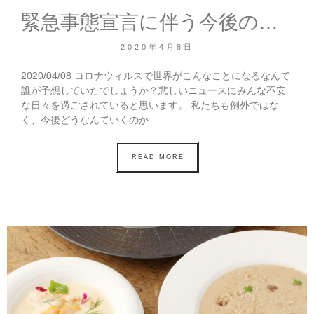
緊急事態宣言に伴う今後の営業について
2020年4月8日
2020/04/08 コロナウィルスで世界がこんなことになるなんて
誰が予想していたでしょうか？悲しいニュースにみんな不安
な日々を過ごされていると思います。 私たちも例外ではな
く、今後どうなんていくのか...
READ MORE