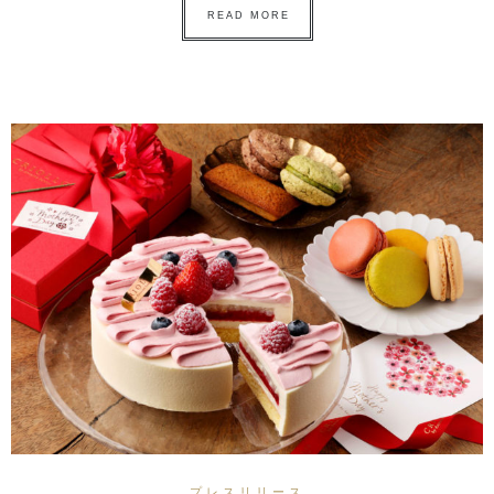
READ MORE
プレスリリース