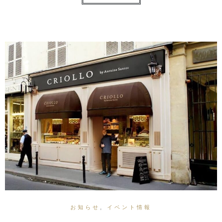
お知らせ
,
イベント情報