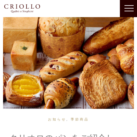
お知らせ
,
季節商品