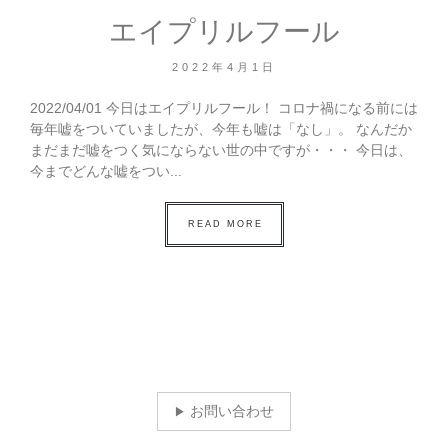
エイプリルフール
2022年4月1日
2022/04/01 今日はエイプリルフール！ コロナ禍になる前には
毎年嘘をついていましたが、今年も嘘は「なし」。 なんだか
まだまだ嘘をつく気にならない世の中ですが・・・ 今日は、
今までどんな嘘をつい...
READ MORE
お問い合わせ