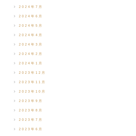
2024年7月
2024年6月
2024年5月
2024年4月
2024年3月
2024年2月
2024年1月
2023年12月
2023年11月
2023年10月
2023年9月
2023年8月
2023年7月
2023年6月