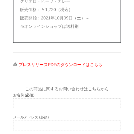
クリオロ・ビーフ・カレー
販売価格：￥1,720（税込）
販売開始：2021年10月09日（土）～
※オンラインショップは送料別
プレスリリースPDFのダウンロードはこちら
この商品に関するお問い合わせはこちらから
お名前 (必須)
メールアドレス (必須)