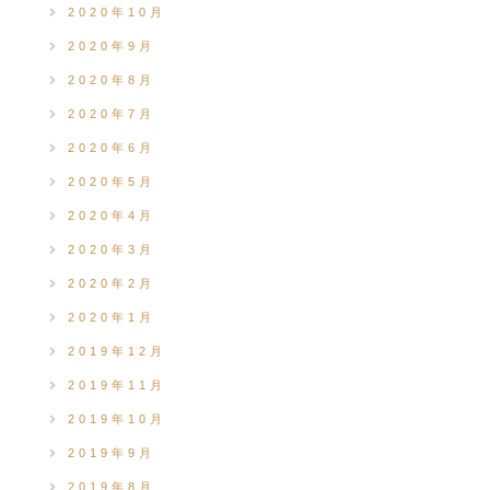
2020年10月
2020年9月
2020年8月
2020年7月
2020年6月
2020年5月
2020年4月
2020年3月
2020年2月
2020年1月
2019年12月
2019年11月
2019年10月
2019年9月
2019年8月