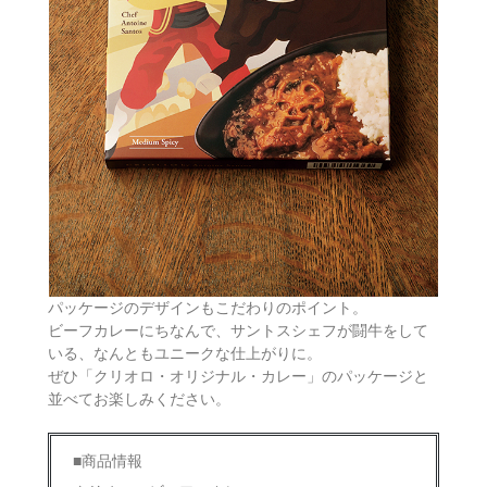
パッケージのデザインもこだわりのポイント。
ビーフカレーにちなんで、サントスシェフが闘牛をして
いる、なんともユニークな仕上がりに。
ぜひ「クリオロ・オリジナル・カレー」のパッケージと
並べてお楽しみください。
■商品情報