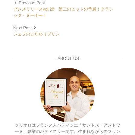
Previous Post
プレスリリースvol.28 第二のヒットの予感！クラシ
ック・ヌーボー！
Next Post
シェフのこだわりプリン
ABOUT US
クリオロはフランス人パティシエ「サントス・アントワ
ーヌ」創業のパティスリーです。生まれながらのフラン