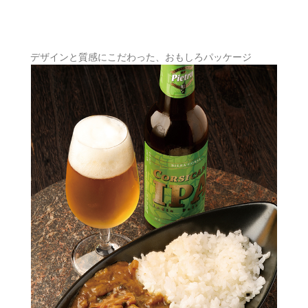
デザインと質感にこだわった、おもしろパッケージ