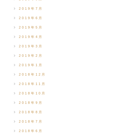
2019年7月
2019年6月
2019年5月
2019年4月
2019年3月
2019年2月
2019年1月
2018年12月
2018年11月
2018年10月
2018年9月
2018年8月
2018年7月
2018年6月