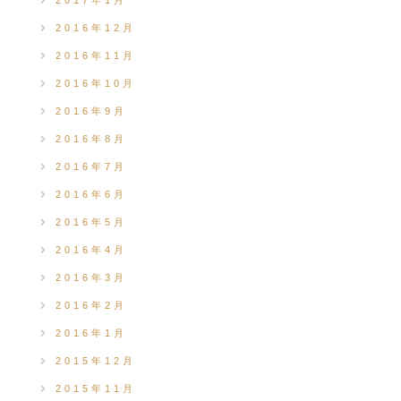
2017年1月
2016年12月
2016年11月
2016年10月
2016年9月
2016年8月
2016年7月
2016年6月
2016年5月
2016年4月
2016年3月
2016年2月
2016年1月
2015年12月
2015年11月