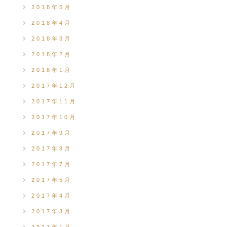
2018年5月
2018年4月
2018年3月
2018年2月
2018年1月
2017年12月
2017年11月
2017年10月
2017年9月
2017年8月
2017年7月
2017年5月
2017年4月
2017年3月