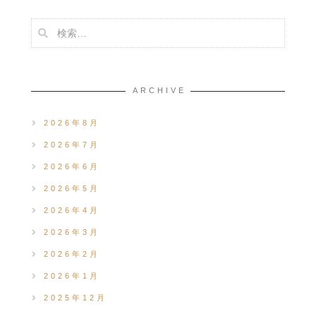
ARCHIVE
2026年8月
2026年7月
2026年6月
2026年5月
2026年4月
2026年3月
2026年2月
2026年1月
2025年12月