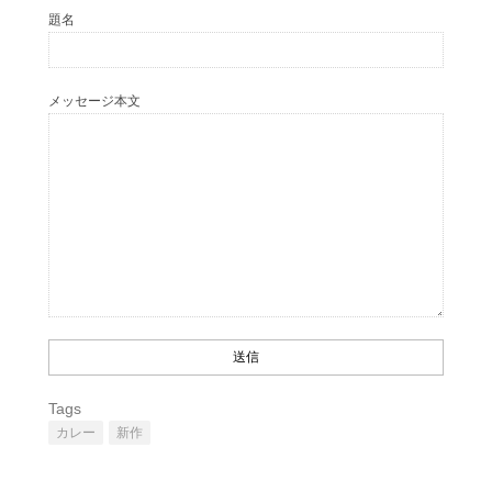
題名
メッセージ本文
Tags
カレー
新作