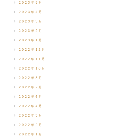
2023年5月
2023年4月
2023年3月
2023年2月
2023年1月
2022年12月
2022年11月
2022年10月
2022年8月
2022年7月
2022年6月
2022年4月
2022年3月
2022年2月
2022年1月