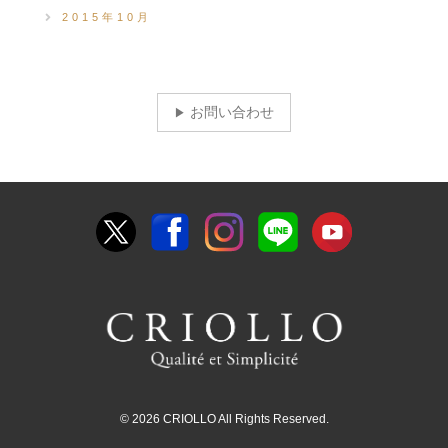
2015年10月
お問い合わせ
© 2026 CRIOLLO All Rights Reserved.