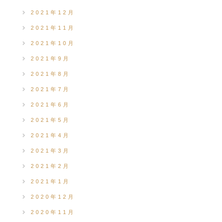
2021年12月
2021年11月
2021年10月
2021年9月
2021年8月
2021年7月
2021年6月
2021年5月
2021年4月
2021年3月
2021年2月
2021年1月
2020年12月
2020年11月