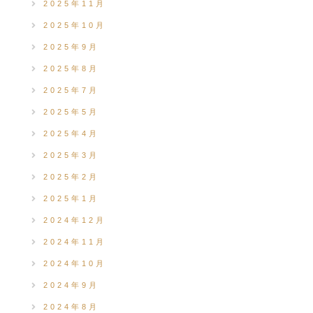
2025年11月
2025年10月
2025年9月
2025年8月
2025年7月
2025年5月
2025年4月
2025年3月
2025年2月
2025年1月
2024年12月
2024年11月
2024年10月
2024年9月
2024年8月