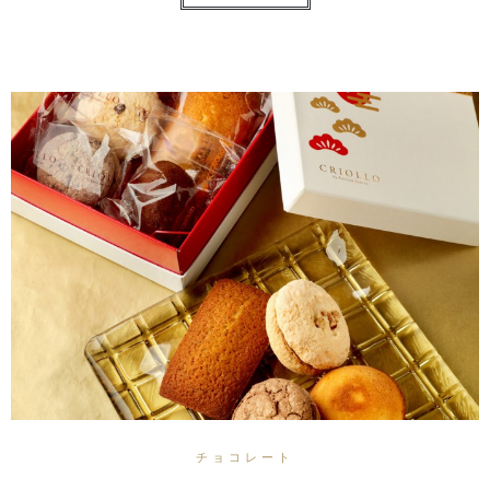
チョコレート