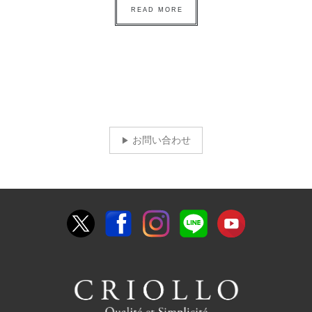
READ MORE
お問い合わせ