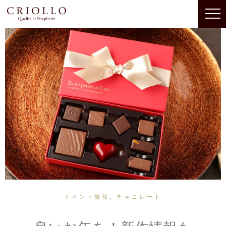
イベント情報
,
チョコレート