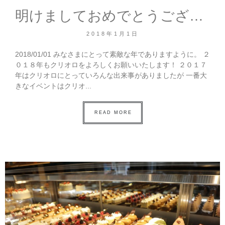
明けましておめでとうございます。
2018年1月1日
2018/01/01 みなさまにとって素敵な年でありますように。 ２
０１８年もクリオロをよろしくお願いいたします！ ２０１７
年はクリオロにとっていろんな出来事がありましたが 一番大
きなイベントはクリオ...
READ MORE