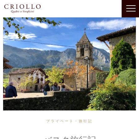
プライベート・旅行記