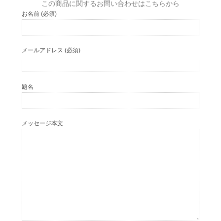
この商品に関するお問い合わせはこちらから
お名前 (必須)
メールアドレス (必須)
題名
メッセージ本文