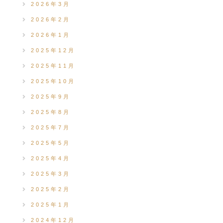
2026年3月
2026年2月
2026年1月
2025年12月
2025年11月
2025年10月
2025年9月
2025年8月
2025年7月
2025年5月
2025年4月
2025年3月
2025年2月
2025年1月
2024年12月