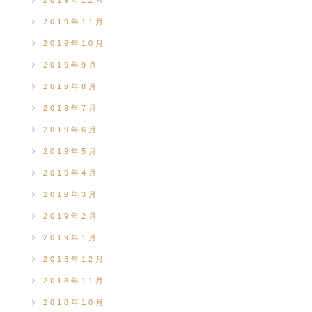
2019年12月
2019年11月
2019年10月
2019年9月
2019年8月
2019年7月
2019年6月
2019年5月
2019年4月
2019年3月
2019年2月
2019年1月
2018年12月
2018年11月
2018年10月