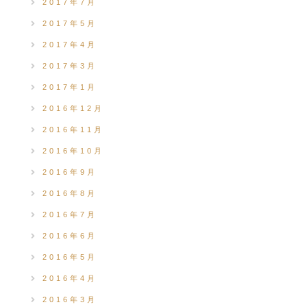
2017年7月
2017年5月
2017年4月
2017年3月
2017年1月
2016年12月
2016年11月
2016年10月
2016年9月
2016年8月
2016年7月
2016年6月
2016年5月
2016年4月
2016年3月