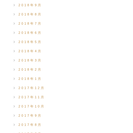
2018年9月
2018年8月
2018年7月
2018年6月
2018年5月
2018年4月
2018年3月
2018年2月
2018年1月
2017年12月
2017年11月
2017年10月
2017年9月
2017年8月