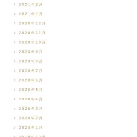
2021年2月
2021年1月
2020年12月
2020年11月
2020年10月
2020年9月
2020年8月
2020年7月
2020年6月
2020年5月
2020年4月
2020年3月
2020年2月
2020年1月