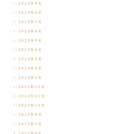
2023年9月
2023年8月
2023年7月
2023年6月
2023年5月
2023年4月
2023年3月
2023年2月
2023年1月
2022年12月
2022年11月
2022年10月
2022年8月
2022年7月
2022年6月