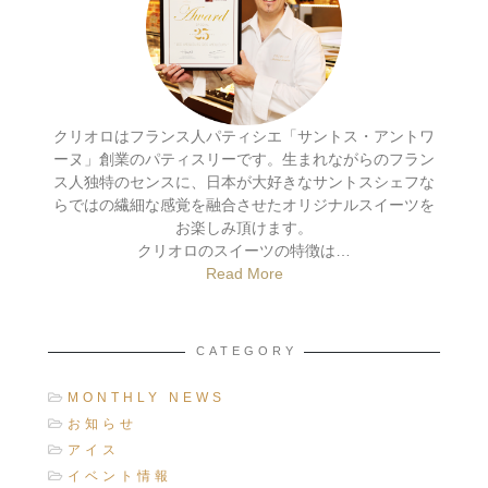
クリオロはフランス人パティシエ「サントス・アントワ
ーヌ」創業のパティスリーです。生まれながらのフラン
ス人独特のセンスに、日本が大好きなサントスシェフな
らではの繊細な感覚を融合させたオリジナルスイーツを
お楽しみ頂けます。
クリオロのスイーツの特徴は…
Read More
CATEGORY
MONTHLY NEWS
お知らせ
アイス
イベント情報