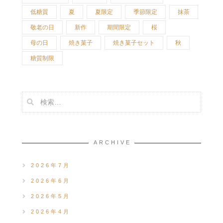
低糖質
夏
夏限定
季節限定
抹茶
敬老の日
新作
期間限定
桜
母の日
焼き菓子
焼き菓子セット
秋
糖質制限
ARCHIVE
2026年7月
2026年6月
2026年5月
2026年4月