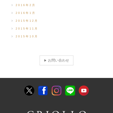
2016年2月
2016年1月
2015年12月
2015年11月
2015年10月
お問い合わせ