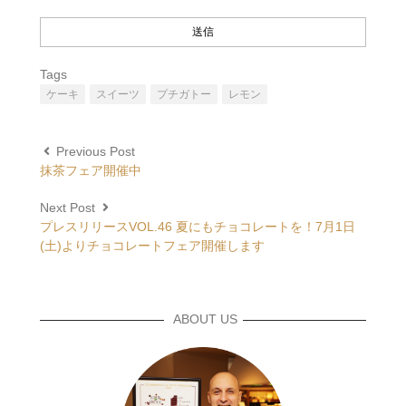
Tags
ケーキ
スイーツ
プチガトー
レモン
Previous Post
抹茶フェア開催中
Next Post
プレスリリースVOL.46 夏にもチョコレートを！7月1日
(土)よりチョコレートフェア開催します
ABOUT US