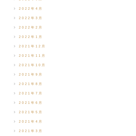
2022年4月
2022年3月
2022年2月
2022年1月
2021年12月
2021年11月
2021年10月
2021年9月
2021年8月
2021年7月
2021年6月
2021年5月
2021年4月
2021年3月