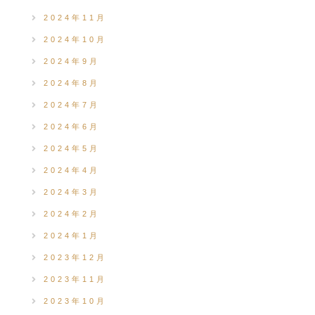
2024年11月
2024年10月
2024年9月
2024年8月
2024年7月
2024年6月
2024年5月
2024年4月
2024年3月
2024年2月
2024年1月
2023年12月
2023年11月
2023年10月