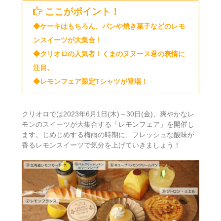
ここがポイント！
◆ケーキはもちろん、パンや焼き菓子などのレモ
ンスイーツが大集合！
◆クリオロの人気者！くまのヌヌース君の表情に
注目。
◆レモンフェア限定Tシャツが登場！
クリオロでは2023年6月1日(木)～30日(金)、爽やかなレ
モンのスイーツが大集合する「レモンフェア」を開催し
ます。じめじめする梅雨の時期に、フレッシュな酸味が
香るレモンスイーツで気分を上げていきましょう！