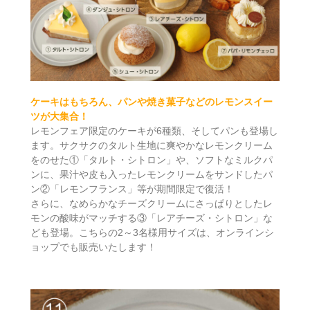
ケーキはもちろん、パンや焼き菓子などのレモンスイー
ツが大集合！
レモンフェア限定のケーキが6種類、そしてパンも登場し
ます。サクサクのタルト生地に爽やかなレモンクリーム
をのせた①「タルト・シトロン」や、ソフトなミルクパ
ンに、果汁や皮も入ったレモンクリームをサンドしたパ
ン②「レモンフランス」等が期間限定で復活！
さらに、なめらかなチーズクリームにさっぱりとしたレ
モンの酸味がマッチする③「レアチーズ・シトロン」な
ども登場。こちらの2～3名様用サイズは、オンラインシ
ョップでも販売いたします！