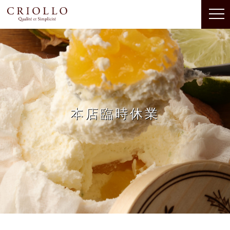
本店臨時休業