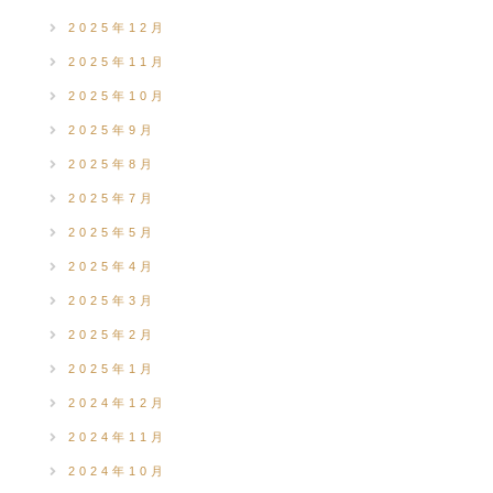
2025年12月
2025年11月
2025年10月
2025年9月
2025年8月
2025年7月
2025年5月
2025年4月
2025年3月
2025年2月
2025年1月
2024年12月
2024年11月
2024年10月