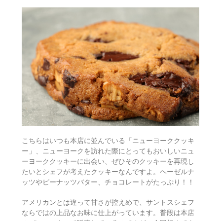
こちらはいつも本店に並んでいる「ニューヨーククッキ
ー」、ニューヨークを訪れた際にとってもおいしいニュ
ーヨーククッキーに出会い、ぜひそのクッキーを再現し
たいとシェフが考えたクッキーなんですよ。ヘーゼルナ
ッツやピーナッツバター、チョコレートがたっぷり！！
アメリカンとは違って甘さが控えめで、サントスシェフ
ならではの上品なお味に仕上がっています。普段は本店