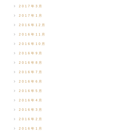
2017年3月
2017年1月
2016年12月
2016年11月
2016年10月
2016年9月
2016年8月
2016年7月
2016年6月
2016年5月
2016年4月
2016年3月
2016年2月
2016年1月