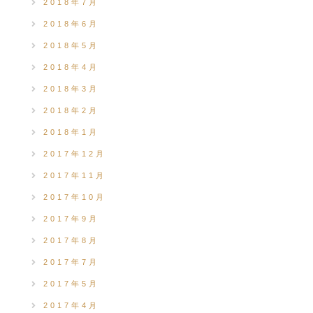
2018年7月
2018年6月
2018年5月
2018年4月
2018年3月
2018年2月
2018年1月
2017年12月
2017年11月
2017年10月
2017年9月
2017年8月
2017年7月
2017年5月
2017年4月