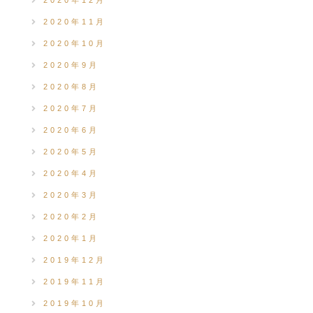
2020年12月
2020年11月
2020年10月
2020年9月
2020年8月
2020年7月
2020年6月
2020年5月
2020年4月
2020年3月
2020年2月
2020年1月
2019年12月
2019年11月
2019年10月