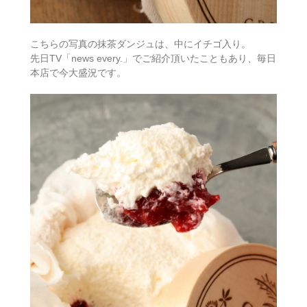
こちらの写真の抹茶ダンジュは、中にイチゴ入り。
先日TV「news every.」でご紹介頂いたこともあり、毎日
本店で今大盛況です。