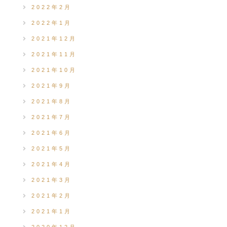
2022年2月
2022年1月
2021年12月
2021年11月
2021年10月
2021年9月
2021年8月
2021年7月
2021年6月
2021年5月
2021年4月
2021年3月
2021年2月
2021年1月