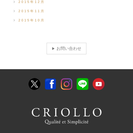
2015年12月
2015年11月
2015年10月
お問い合わせ