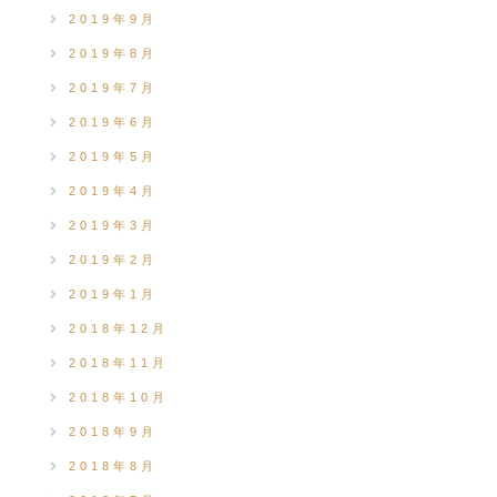
2019年9月
2019年8月
2019年7月
2019年6月
2019年5月
2019年4月
2019年3月
2019年2月
2019年1月
2018年12月
2018年11月
2018年10月
2018年9月
2018年8月