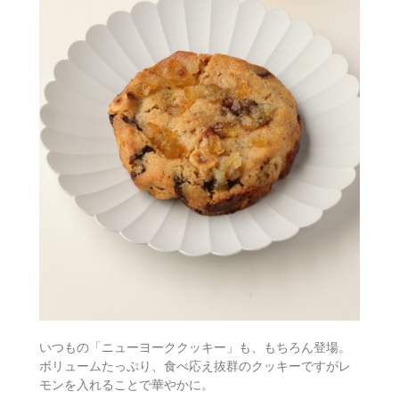
いつもの「ニューヨーククッキー」も、もちろん登場。
ボリュームたっぷり、食べ応え抜群のクッキーですがレ
モンを入れることで華やかに。