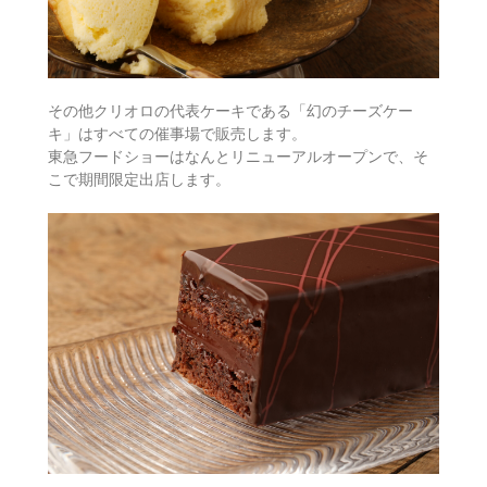
その他クリオロの代表ケーキである「幻のチーズケー
キ」はすべての催事場で販売します。
東急フードショーはなんとリニューアルオープンで、そ
こで期間限定出店します。