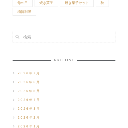
母の日
焼き菓子
焼き菓子セット
秋
糖質制限
ARCHIVE
2026年7月
2026年6月
2026年5月
2026年4月
2026年3月
2026年2月
2026年1月