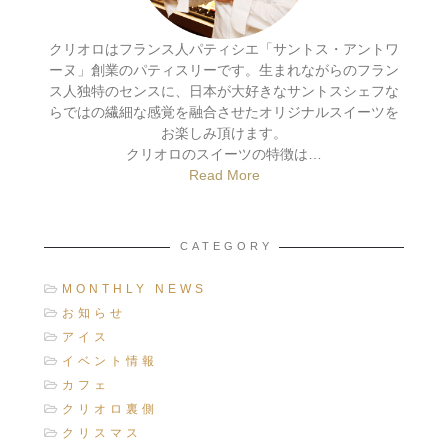
クリオロはフランス人パティシエ「サントス・アントワ
ーヌ」創業のパティスリーです。生まれながらのフラン
ス人独特のセンスに、日本が大好きなサントスシェフな
らではの繊細な感覚を融合させたオリジナルスイーツを
お楽しみ頂けます。
クリオロのスイーツの特徴は…
Read More
CATEGORY
MONTHLY NEWS
お知らせ
アイス
イベント情報
カフェ
クリオロ裏側
クリスマス