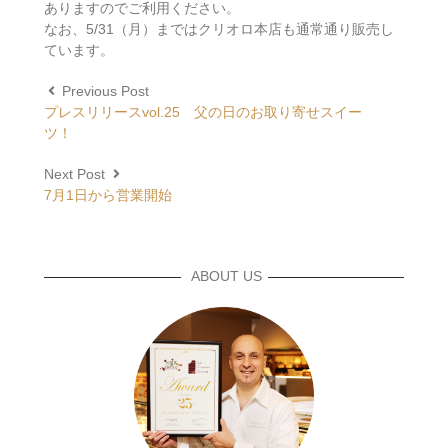
ありますのでご利用ください。
なお、5/31（月）まではクリオロ本店も通常通り販売し
ています。
Previous Post
プレスリリースvol.25 父の日のお取り寄せスイー
ツ！
Next Post
7月1日から営業開始
ABOUT US