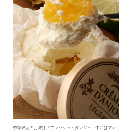
季節限定のお味は「フレッシュ・ダンジュ」中にはアナ