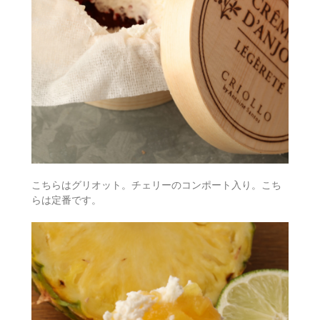
こちらはグリオット。チェリーのコンポート入り。こち
らは定番です。