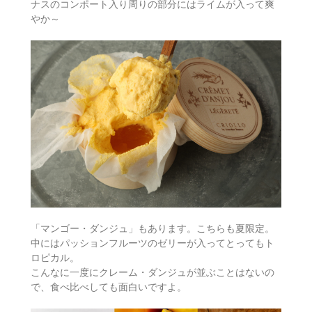
ナスのコンポート入り周りの部分にはライムが入って爽
やか～
「マンゴー・ダンジュ」もあります。こちらも夏限定。
中にはパッションフルーツのゼリーが入ってとってもト
ロピカル。
こんなに一度にクレーム・ダンジュが並ぶことはないの
で、食べ比べしても面白いですよ。