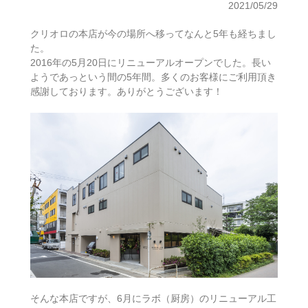
2021/05/29
クリオロの本店が今の場所へ移ってなんと5年も経ちまし
た。
2016年の5月20日にリニューアルオープンでした。長い
ようであっという間の5年間。多くのお客様にご利用頂き
感謝しております。ありがとうございます！
そんな本店ですが、6月にラボ（厨房）のリニューアル工