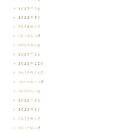
2023年6月
2023年5月
2023年4月
2023年3月
2023年2月
2023年1月
2022年12月
2022年11月
2022年10月
2022年8月
2022年7月
2022年6月
2022年4月
2022年3月