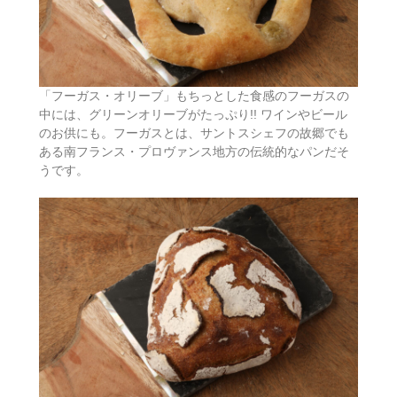
「フーガス・オリーブ」もちっとした食感のフーガスの
中には、グリーンオリーブがたっぷり!! ワインやビール
のお供にも。フーガスとは、サントスシェフの故郷でも
ある南フランス・プロヴァンス地方の伝統的なパンだそ
うです。