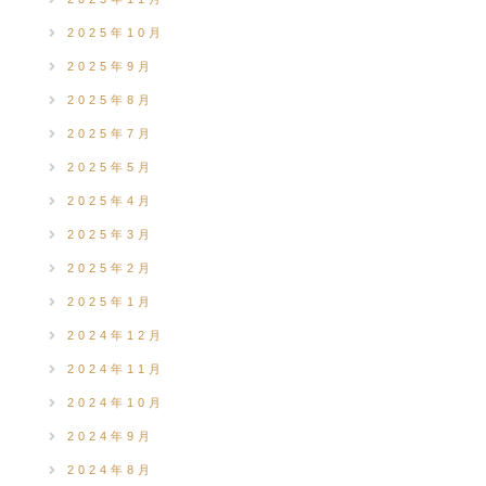
2025年10月
2025年9月
2025年8月
2025年7月
2025年5月
2025年4月
2025年3月
2025年2月
2025年1月
2024年12月
2024年11月
2024年10月
2024年9月
2024年8月