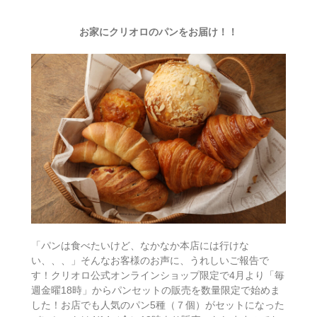
お家にクリオロのパンをお届け！！
「パンは食べたいけど、なかなか本店には行けな
い、、、」そんなお客様のお声に、うれしいご報告で
す！クリオロ公式オンラインショップ限定で4月より「毎
週金曜18時」からパンセットの販売を数量限定で始めま
した！お店でも人気のパン5種（７個）がセットになった