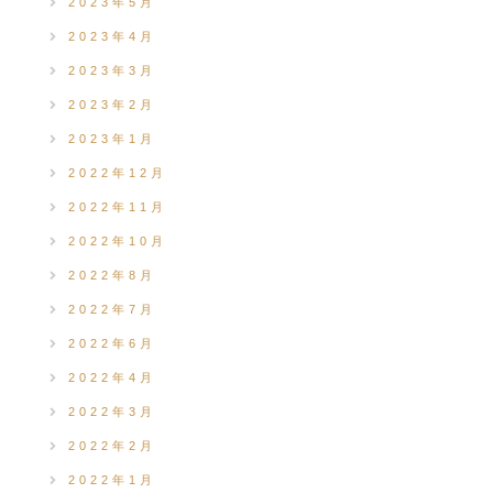
2023年5月
2023年4月
2023年3月
2023年2月
2023年1月
2022年12月
2022年11月
2022年10月
2022年8月
2022年7月
2022年6月
2022年4月
2022年3月
2022年2月
2022年1月