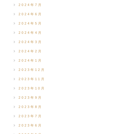
2024年7月
2024年6月
2024年5月
2024年4月
2024年3月
2024年2月
2024年1月
2023年12月
2023年11月
2023年10月
2023年9月
2023年8月
2023年7月
2023年6月