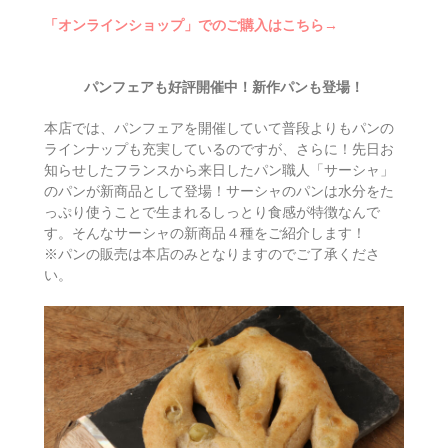
「オンラインショップ」でのご購入はこちら→
パンフェアも好評開催中！新作パンも登場！
本店では、パンフェアを開催していて普段よりもパンの
ラインナップも充実しているのですが、さらに！先日お
知らせしたフランスから来日したパン職人「サーシャ」
のパンが新商品として登場！サーシャのパンは水分をた
っぷり使うことで生まれるしっとり食感が特徴なんで
す。そんなサーシャの新商品４種をご紹介します！
※パンの販売は本店のみとなりますのでご了承くださ
い。