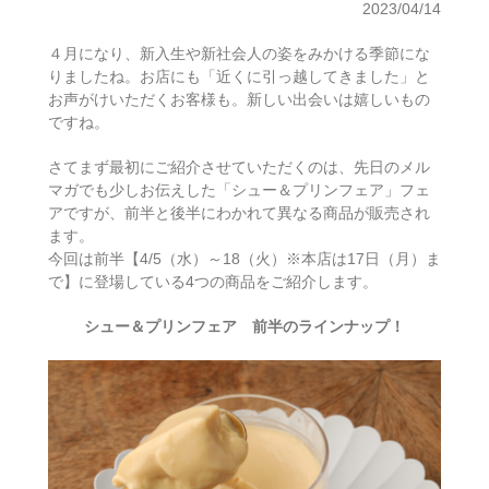
2023/04/14
４月になり、新入生や新社会人の姿をみかける季節にな
りましたね。お店にも「近くに引っ越してきました」と
お声がけいただくお客様も。新しい出会いは嬉しいもの
ですね。
さてまず最初にご紹介させていただくのは、先日のメル
マガでも少しお伝えした「シュー＆プリンフェア」フェ
アですが、前半と後半にわかれて異なる商品が販売され
ます。
今回は前半【4/5（水）～18（火）※本店は17日（月）ま
で】に登場している4つの商品をご紹介します。
シュー＆プリンフェア 前半のラインナップ！