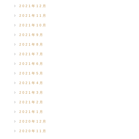
2021年12月
2021年11月
2021年10月
2021年9月
2021年8月
2021年7月
2021年6月
2021年5月
2021年4月
2021年3月
2021年2月
2021年1月
2020年12月
2020年11月