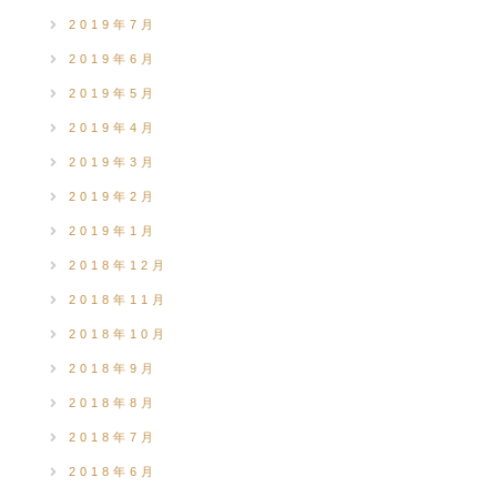
2019年7月
2019年6月
2019年5月
2019年4月
2019年3月
2019年2月
2019年1月
2018年12月
2018年11月
2018年10月
2018年9月
2018年8月
2018年7月
2018年6月