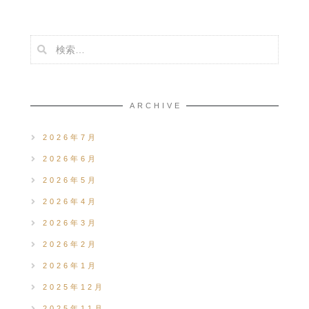
ARCHIVE
2026年7月
2026年6月
2026年5月
2026年4月
2026年3月
2026年2月
2026年1月
2025年12月
2025年11月