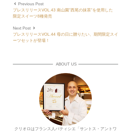
Previous Post
プレスリリースVOL.43 南山園”西尾の抹茶”を使用した
限定スイーツ8種発売
Next Post
プレスリリースVOL.44 母の日に贈りたい、期間限定スイ
ーツセットが登場！
ABOUT US
クリオロはフランス人パティシエ「サントス・アントワ