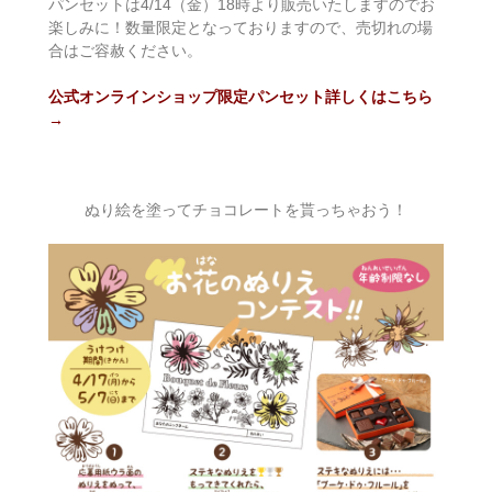
パンセットは4/14（金）18時より販売いたしますのでお
楽しみに！数量限定となっておりますので、売切れの場
合はご容赦ください。
公式オンラインショップ限定パンセット詳しくはこちら
→
ぬり絵を塗ってチョコレートを貰っちゃおう！