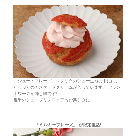
「シュー・フレーズ」サクサクのシュー生地の中には、
たっぷりのカスタードクリームが入っています。 フラン
ボワーズが隠し味です!
後半のシュープリンフェアもお楽しみに！
「ミルキーフレーズ」 が限定復活!