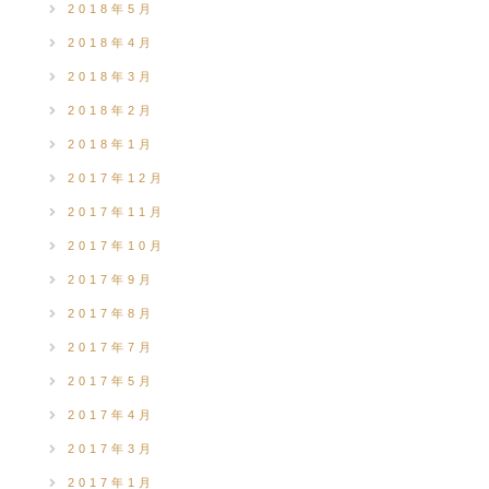
2018年5月
2018年4月
2018年3月
2018年2月
2018年1月
2017年12月
2017年11月
2017年10月
2017年9月
2017年8月
2017年7月
2017年5月
2017年4月
2017年3月
2017年1月