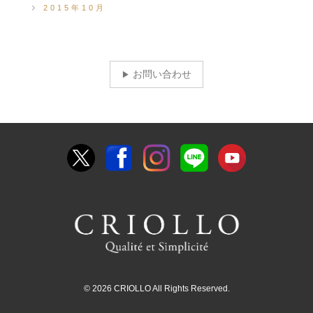
2015年10月
お問い合わせ
© 2026 CRIOLLO All Rights Reserved.