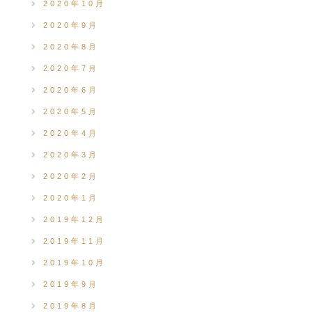
2020年10月
2020年9月
2020年8月
2020年7月
2020年6月
2020年5月
2020年4月
2020年3月
2020年2月
2020年1月
2019年12月
2019年11月
2019年10月
2019年9月
2019年8月