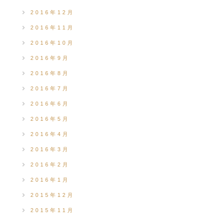
2016年12月
2016年11月
2016年10月
2016年9月
2016年8月
2016年7月
2016年6月
2016年5月
2016年4月
2016年3月
2016年2月
2016年1月
2015年12月
2015年11月