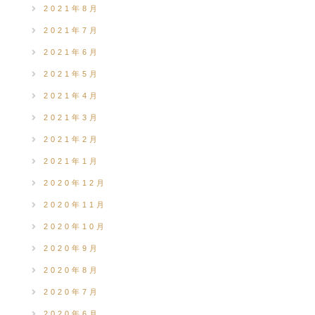
2021年8月
2021年7月
2021年6月
2021年5月
2021年4月
2021年3月
2021年2月
2021年1月
2020年12月
2020年11月
2020年10月
2020年9月
2020年8月
2020年7月
2020年6月