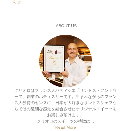
らせ
ABOUT US
クリオロはフランス人パティシエ「サントス・アントワ
ーヌ」創業のパティスリーです。生まれながらのフラン
ス人独特のセンスに、日本が大好きなサントスシェフな
らではの繊細な感覚を融合させたオリジナルスイーツを
お楽しみ頂けます。
クリオロのスイーツの特徴は…
Read More