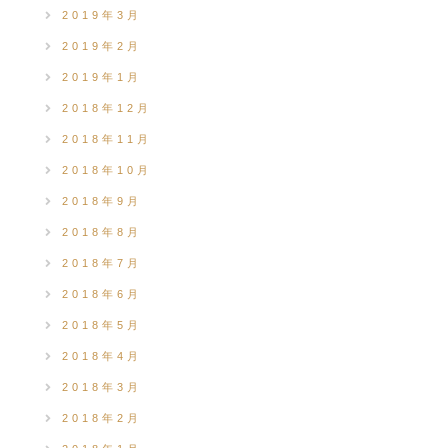
2019年3月
2019年2月
2019年1月
2018年12月
2018年11月
2018年10月
2018年9月
2018年8月
2018年7月
2018年6月
2018年5月
2018年4月
2018年3月
2018年2月