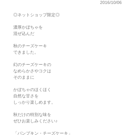
2016/10/06
◎ネットショップ限定◎
濃厚かぼちゃを
混ぜ込んだ
秋のチーズケーキ
できました。
幻のチーズケーキの
なめらかさやコクは
そのままに
かぼちゃのほくほく
自然な甘さを
しっかり楽しめます。
秋だけの特別な味を
ぜひお楽しみください♪
「パンプキン・チーズケーキ」