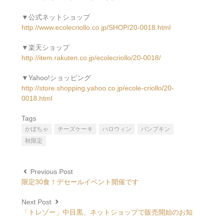
▼公式ネットショップ
http://www.ecolecriollo.co.jp/SHOP/20-0018.html
▼楽天ショップ
http://item.rakuten.co.jp/ecolecriollo/20-0018/
▼Yahoo!ショッピング
http://store.shopping.yahoo.co.jp/ecole-criollo/20-
0018.html
Tags
かぼちゃ
チーズケーキ
ハロウィン
パンプキン
秋限定
Previous Post
限定30食！デセールイベント開催です
Next Post
「トレゾー」中目黒、ネットショップで販売開始のお知