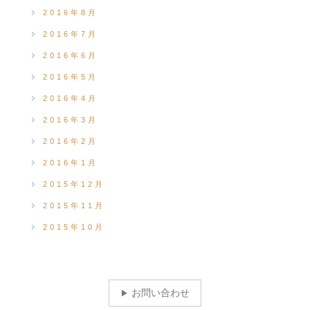
2016年8月
2016年7月
2016年6月
2016年5月
2016年4月
2016年3月
2016年2月
2016年1月
2015年12月
2015年11月
2015年10月
お問い合わせ