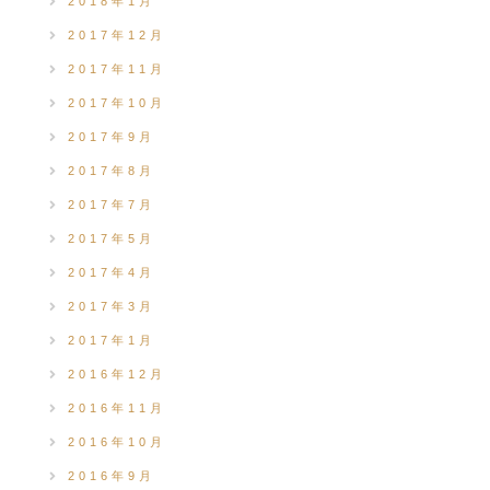
2018年1月
2017年12月
2017年11月
2017年10月
2017年9月
2017年8月
2017年7月
2017年5月
2017年4月
2017年3月
2017年1月
2016年12月
2016年11月
2016年10月
2016年9月