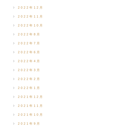
2022年12月
2022年11月
2022年10月
2022年8月
2022年7月
2022年6月
2022年4月
2022年3月
2022年2月
2022年1月
2021年12月
2021年11月
2021年10月
2021年9月