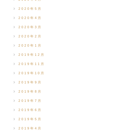
2020年5月
2020年4月
2020年3月
2020年2月
2020年1月
2019年12月
2019年11月
2019年10月
2019年9月
2019年8月
2019年7月
2019年6月
2019年5月
2019年4月