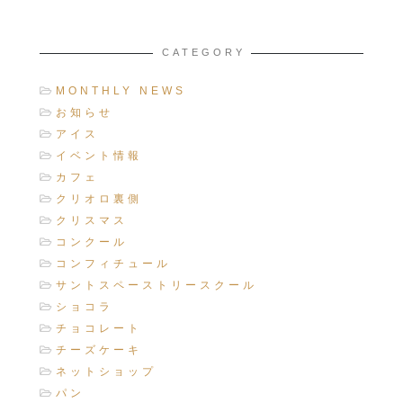
CATEGORY
MONTHLY NEWS
お知らせ
アイス
イベント情報
カフェ
クリオロ裏側
クリスマス
コンクール
コンフィチュール
サントスペーストリースクール
ショコラ
チョコレート
チーズケーキ
ネットショップ
パン