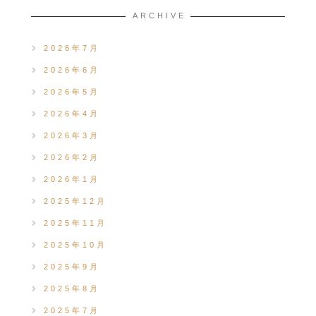
ARCHIVE
2026年7月
2026年6月
2026年5月
2026年4月
2026年3月
2026年2月
2026年1月
2025年12月
2025年11月
2025年10月
2025年9月
2025年8月
2025年7月