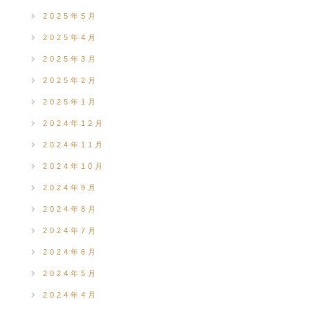
2025年5月
2025年4月
2025年3月
2025年2月
2025年1月
2024年12月
2024年11月
2024年10月
2024年9月
2024年8月
2024年7月
2024年6月
2024年5月
2024年4月