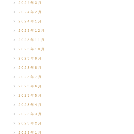
2024年3月
2024年2月
2024年1月
2023年12月
2023年11月
2023年10月
2023年9月
2023年8月
2023年7月
2023年6月
2023年5月
2023年4月
2023年3月
2023年2月
2023年1月