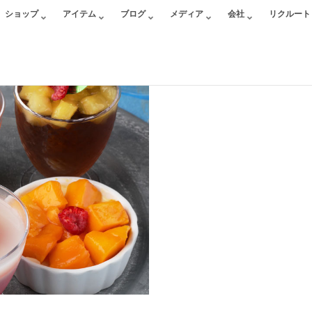
ショップ
アイテム
ブログ
メディア
会社
リクルート