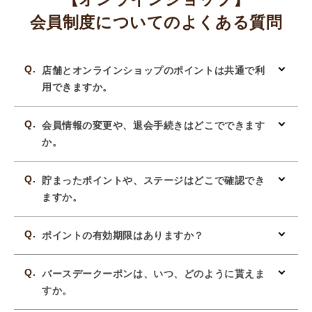
会員制度についてのよくある質問
店舗とオンラインショップのポイントは共通で利
用できますか。
会員情報の変更や、退会手続きはどこでできます
か。
貯まったポイントや、ステージはどこで確認でき
ますか。
ポイントの有効期限はありますか？
バースデークーポンは、いつ、どのように貰えま
すか。