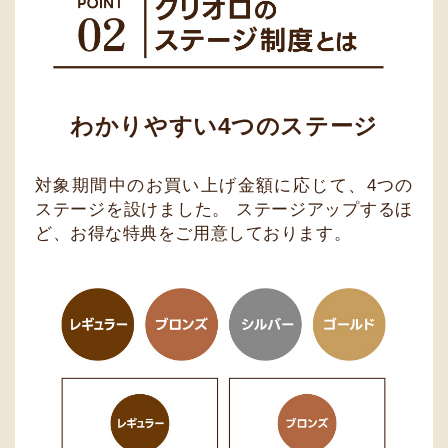
わかりやすい4つのステージ
対象期間中のお買い上げ金額に応じて、4つの
ステージを設けました。 ステージアップするほ
ど、お得な特典をご用意しております。