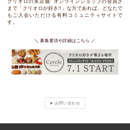
クリオロの実店舗· オンラインショップの会員さ
まで「クリオロが好き!!」な方であれば、どなたで
もご入会いただける有料コミュニティサイトで
す。
＼ 募集要項や詳細はこちら ／
お問い合わせ