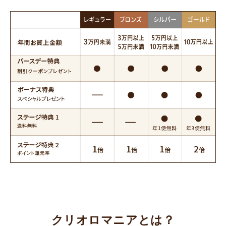
クリオロマニアとは？