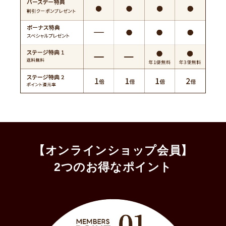
【オンラインショップ会員】
2つのお得なポイント