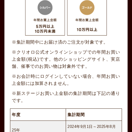
集計期間中にお届け済のご注文が対象です。
クリオロ公式オンラインショップでの年間お買い
上金額
(税込)
です。他のショッピングサイト、実店
舗、催事でのお買い物は対象外です。
お会計時にログインしていない場合、年間お買い
上金額には加算されません。
新ステージお買い上金額の集計期間は下記の通り
です。
年度
集計期間
2024年9月1日～2025年8月
25年