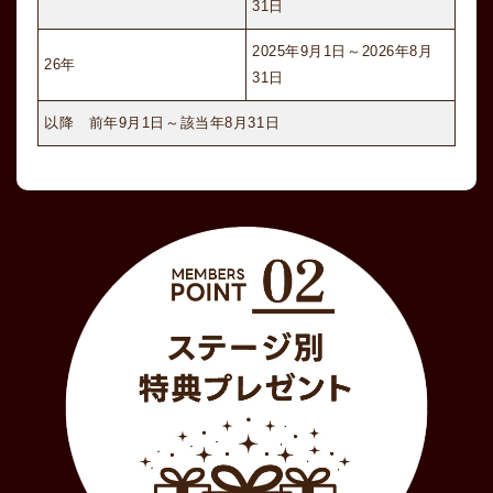
31日
2025年9月1日～2026年8月
26年
31日
以降 前年9月1日～該当年8月31日