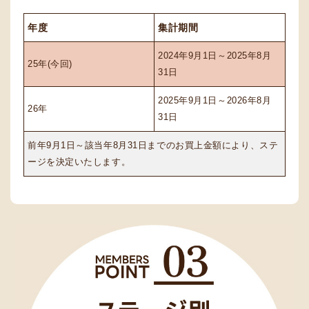
年度
集計期間
2024年9月1日～2025年8月
25年(今回)
31日
2025年9月1日～2026年8月
26年
31日
前年9月1日～該当年8月31日までのお買上金額により、ステ
ージを決定いたします。