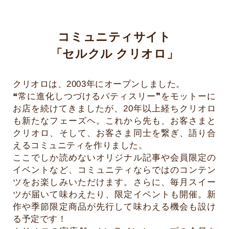
コミュニティサイト
「セルクル クリオロ」
クリオロは、2003年にオープンしました。
❝常に進化しつづけるパティスリー❞をモットーに
お店を続けてきましたが、20年以上経ちクリオロ
も新たなフェーズヘ。これから先も、お客さまと
クリオロ、そして、お客さま同士を繋ぎ、語り合
えるコミュニティを作りました。
ここでしか読めないオリジナル記事や会員限定の
イベントなど、コミュニティならではのコンテン
ツをお楽しみいただけます。さらに、毎月スイー
ツが届いて味わえたり、限定イベントも開催。新
作や季節限定商品が先行して味わえる機会も設け
る予定です！