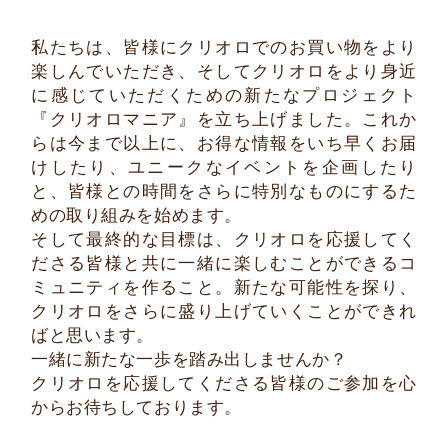
私たちは、皆様にクリオロでのお買い物をより
楽しんでいただき、そしてクリオロをより身近
に感じていただくための新たなプロジェクト
『クリオロマニア』を立ち上げました。これか
らは今まで以上に、お得な情報をいち早くお届
けしたり、ユニークなイベントを企画したり
と、皆様との時間をさらに特別なものにするた
めの取り組みを始めます。
そして最終的な目標は、クリオロを応援してく
ださる皆様と共に一緒に楽しむことができるコ
ミュニティを作ること。新たな可能性を探り、
クリオロをさらに盛り上げていくことができれ
ばと思います。
一緒に新たな一歩を踏み出しませんか？
クリオロを応援してくださる皆様のご参加を心
からお待ちしております。