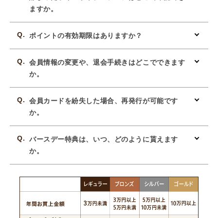
ますか。
ポイントの有効期限はありますか？
会員情報の変更や、退会手続きはどこでできます
か。
会員カードを紛失した場合、再発行が可能です
か。
バースデー特典は、いつ、どのように貰えます
か。