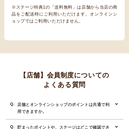
ステージ特典1の「送料無料」は店舗から当店の商
品をご配送時にご利用いただけます。オンラインシ
ョップではご利用いただけません。
【店舗】会員制度についての
よくある質問
店舗とオンラインショップのポイントは共通で利
用できますか。
貯まったポイントや、ステージはどこで確認でき