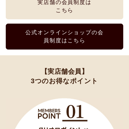
実店舗の会員制度は
こちら
公式オンラインショップの会
員制度はこちら
【実店舗会員】
3つのお得なポイント