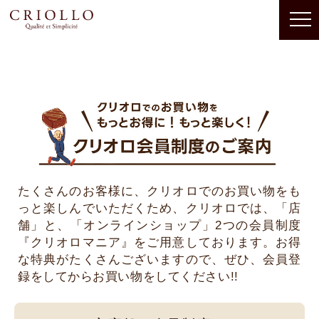
たくさんのお客様に、クリオロでのお買い物をも
っと楽しんでいただくため、クリオロでは、「店
舗」と、「オンラインショップ」2つの会員制度
『クリオロマニア』をご用意しております。お得
な特典がたくさんございますので、ぜひ、会員登
録をしてからお買い物をしてください!!