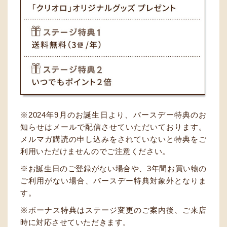
2024年9月のお誕生日より、バースデー特典のお
知らせはメールで配信させていただいております。
メルマガ購読の申し込みをされていないと特典をご
利用いただけませんのでご注意ください。
お誕生日のご登録がない場合や、3年間お買い物の
ご利用がない場合、バースデー特典対象外となりま
す。
ボーナス特典はステージ変更のご案内後、ご来店
時に対応させていただきます。