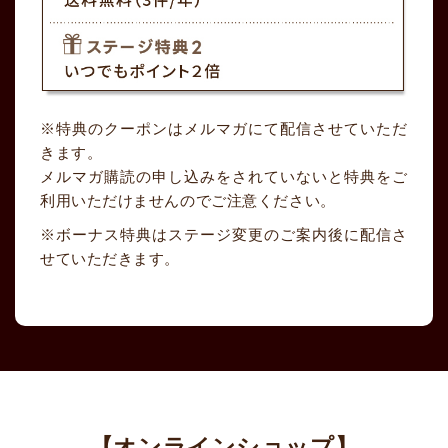
特典のクーポンはメルマガにて配信させていただ
きます。
メルマガ購読の申し込みをされていないと特典をご
利用いただけませんのでご注意ください。
ボーナス特典はステージ変更のご案内後に配信さ
せていただきます。
【オンラインショップ】