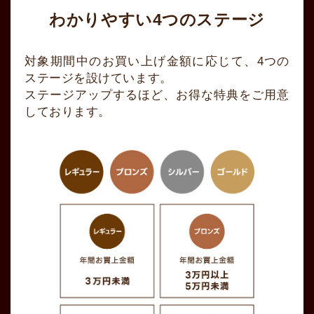
わかりやすい4つのステージ
対象期間中のお買い上げ金額に応じて、4つの
ステージを設けています。
ステージアップするほど、お得な特典をご用意
しております。