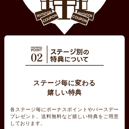
ステージ毎に変わる
嬉しい特典
各ステージ毎にボーナスポイントやバースデー
プレゼント、送料無料など嬉しい特典をご用意
しております。