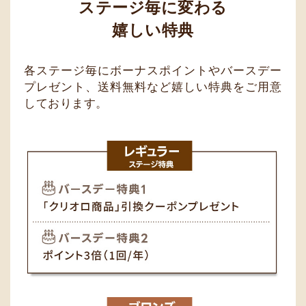
ステージ毎に変わる
嬉しい特典
各ステージ毎にボーナスポイントやバースデー
プレゼント、送料無料など嬉しい特典をご用意
しております。