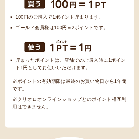
100円のご購入で1ポイント貯まります。
ゴールド会員様は100円＝2ポイントです。
貯まったポイントは、店舗でのご購入時に1ポイン
ト1円としてお使いいただけます。
ポイントの有効期限は最終のお買い物日から1年間
です。
クリオロオンラインショップとのポイント相互利
用はできません。