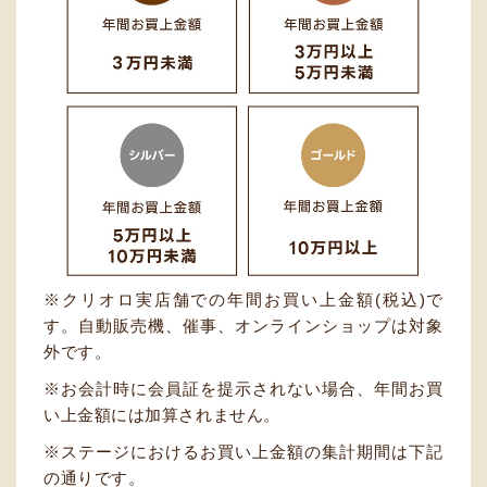
クリオロ実店舗での年間お買い上金額
(税込)
で
す。自動販売機、催事、オンラインショップは対象
外です。
お会計時に会員証を提示されない場合、年間お買
い上金額には加算されません。
ステージにおけるお買い上金額の集計期間は下記
の通りです。