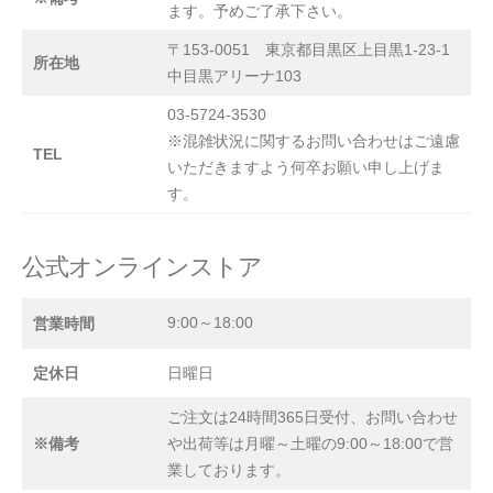
ます。予めご了承下さい。
〒153-0051 東京都目黒区上目黒1-23-1
所在地
中目黒アリーナ103
03-5724-3530
※混雑状況に関するお問い合わせはご遠慮
TEL
いただきますよう何卒お願い申し上げま
す。
公式オンラインストア
9:00～18:00
営業時間
定休日
日曜日
ご注文は24時間365日受付、お問い合わせ
※備考
や出荷等は月曜～土曜の9:00～18:00で営
業しております。