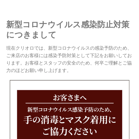
新型コロナウイルス感染防止対策
につきまして
現在クリオロでは、新型コロナウイルスの感染予防のため、
ご来店のお客様には感染予防対策として下記をお願いしてお
ります。お客様とスタッフの安全のため、何卒ご理解とご協
力のほどお願い申し上げます。