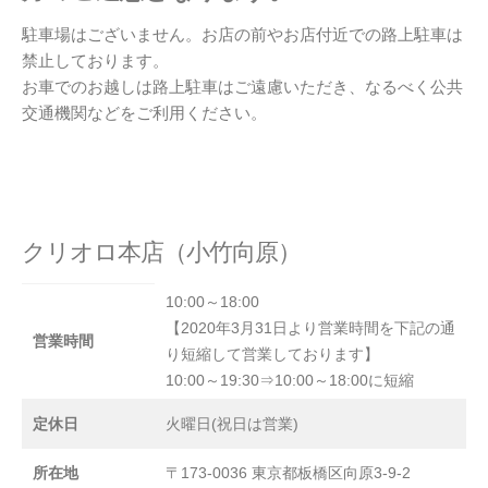
駐車場はございません。お店の前やお店付近での路上駐車は
禁止しております。
お車でのお越しは路上駐車はご遠慮いただき、なるべく公共
交通機関などをご利用ください。
クリオロ本店（小竹向原）
10:00～18:00
【2020年3月31日より営業時間を下記の通
営業時間
り短縮して営業しております】
10:00～19:30⇒10:00～18:00に短縮
定休日
火曜日(祝日は営業)
所在地
〒173-0036 東京都板橋区向原3-9-2