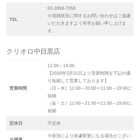
03-3958-7058
※混雑状況に関するお問い合わせはご遠慮
TEL
いただきますよう何卒お願い申し上げま
す。
クリオロ中目黒店
11:00～19:00
【2020年3月31日より営業時間を下記の通
り短縮して営業しております】
営業時間
（日～木）11:00～20:00⇒11:00～19:00に
短縮
（金・土）11:00～21:00⇒11:00～19:00に
短縮
定休日
不定休
※状況により急遽変更になる場合がござい
※備考