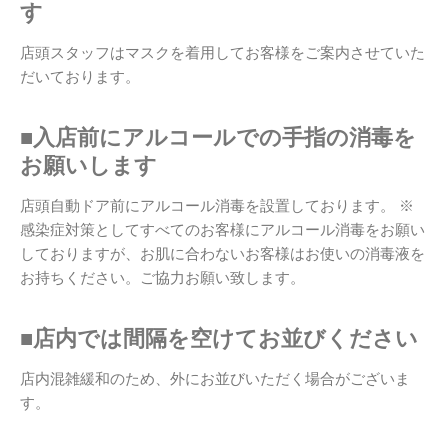
す
店頭スタッフはマスクを着用してお客様をご案内させていた
だいております。
■入店前にアルコールでの手指の消毒を
お願いします
店頭自動ドア前にアルコール消毒を設置しております。 ※
感染症対策としてすべてのお客様にアルコール消毒をお願い
しておりますが、お肌に合わないお客様はお使いの消毒液を
お持ちください。ご協力お願い致します。
■店内では間隔を空けてお並びください
店内混雑緩和のため、外にお並びいただく場合がございま
す。