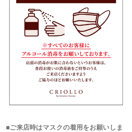
■ご来店時はマスクの着用をお願いしま