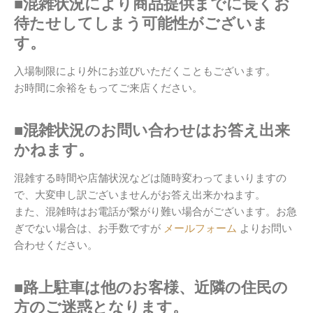
■混雑状況により商品提供までに長くお
待たせしてしまう可能性がございま
す。
入場制限により外にお並びいただくこともございます。
お時間に余裕をもってご来店ください。
■混雑状況のお問い合わせはお答え出来
かねます。
混雑する時間や店舗状況などは随時変わってまいりますの
で、大変申し訳ございませんがお答え出来かねます。
また、混雑時はお電話が繋がり難い場合がございます。お急
ぎでない場合は、お手数ですが
メールフォーム
よりお問い
合わせください。
■路上駐車は他のお客様、近隣の住民の
方のご迷惑となります。