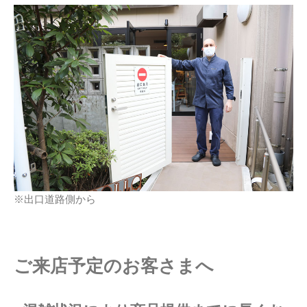
※出口道路側から
ご来店予定のお客さまへ