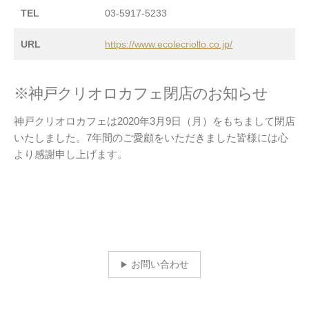
TEL
03-5917-5233
URL
https://www.ecolecriollo.co.jp/
※神戸クリオロカフェ閉店のお知らせ
神戸クリオロカフェは2020年3月9日（月）をもちまして閉店
いたしました。7年間のご愛顧をいただきました皆様には心
より感謝申し上げます。
お問い合わせ